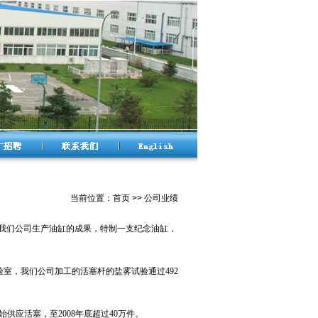
当前位置：
首页
>>
公司业绩
re公司为纪念我们公司生产油缸的成果，特制一支纪念油缸，
SE的试验室，我们公司加工的活塞杆的盐雾试验通过492
年开始供应活塞，至2008年底超过40万件
。