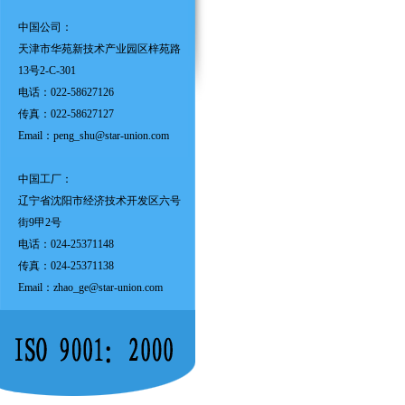
中国公司：
天津市华苑新技术产业园区梓苑路
13号2-C-301
电话：022-58627126
传真：022-58627127
Email：
peng_shu@star-union.com
中国工厂：
辽宁省沈阳市经济技术开发区六号
街9甲2号
电话：024-25371148
传真：024-25371138
Email：
zhao_ge@star-union.com